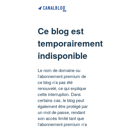
Ce blog est
temporairement
indisponible
Le nom de domaine ou
l’abonnement premium de
ce blog n’a pas été
renouvelé, ce qui explique
cette interruption. Dans
certains cas, le blog peut
également être protégé par
un mot de passe, rendant
son accès limité tant que
l’abonnement premium n’a