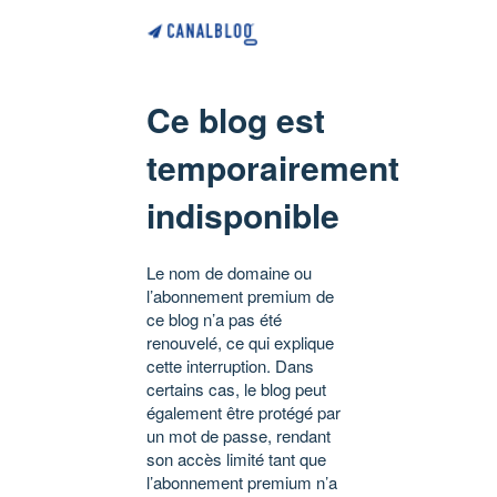
Ce blog est
temporairement
indisponible
Le nom de domaine ou
l’abonnement premium de
ce blog n’a pas été
renouvelé, ce qui explique
cette interruption. Dans
certains cas, le blog peut
également être protégé par
un mot de passe, rendant
son accès limité tant que
l’abonnement premium n’a