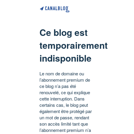
Ce blog est
temporairement
indisponible
Le nom de domaine ou
l’abonnement premium de
ce blog n’a pas été
renouvelé, ce qui explique
cette interruption. Dans
certains cas, le blog peut
également être protégé par
un mot de passe, rendant
son accès limité tant que
l’abonnement premium n’a