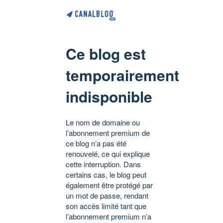
Ce blog est
temporairement
indisponible
Le nom de domaine ou
l’abonnement premium de
ce blog n’a pas été
renouvelé, ce qui explique
cette interruption. Dans
certains cas, le blog peut
également être protégé par
un mot de passe, rendant
son accès limité tant que
l’abonnement premium n’a