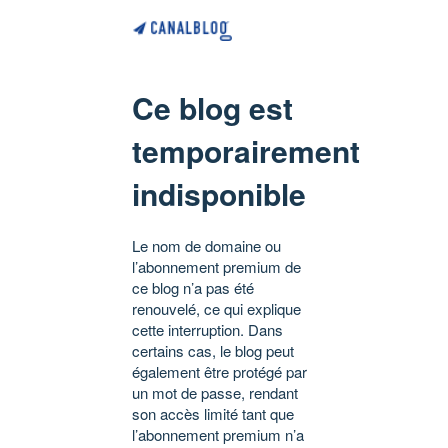
Ce blog est
temporairement
indisponible
Le nom de domaine ou
l’abonnement premium de
ce blog n’a pas été
renouvelé, ce qui explique
cette interruption. Dans
certains cas, le blog peut
également être protégé par
un mot de passe, rendant
son accès limité tant que
l’abonnement premium n’a