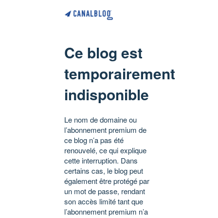
Ce blog est
temporairement
indisponible
Le nom de domaine ou
l’abonnement premium de
ce blog n’a pas été
renouvelé, ce qui explique
cette interruption. Dans
certains cas, le blog peut
également être protégé par
un mot de passe, rendant
son accès limité tant que
l’abonnement premium n’a