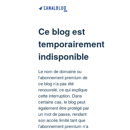
Ce blog est
temporairement
indisponible
Le nom de domaine ou
l’abonnement premium de
ce blog n’a pas été
renouvelé, ce qui explique
cette interruption. Dans
certains cas, le blog peut
également être protégé par
un mot de passe, rendant
son accès limité tant que
l’abonnement premium n’a