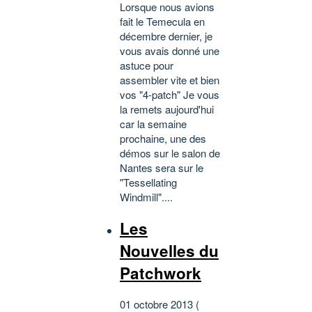
Lorsque nous avions
fait le Temecula en
décembre dernier, je
vous avais donné une
astuce pour
assembler vite et bien
vos "4-patch" Je vous
la remets aujourd'hui
car la semaine
prochaine, une des
démos sur le salon de
Nantes sera sur le
"Tessellating
Windmill"....
Les
Nouvelles du
Patchwork
01 octobre 2013 (