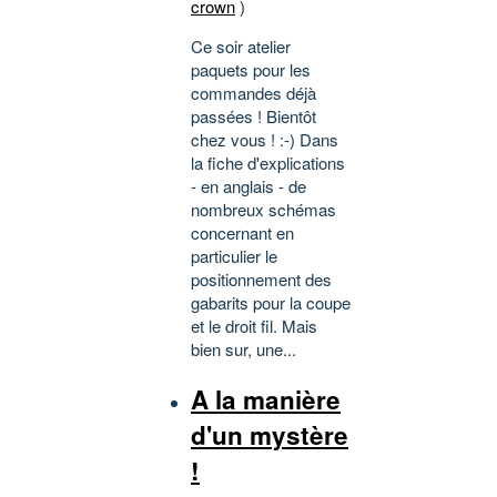
crown
)
Ce soir atelier
paquets pour les
commandes déjà
passées ! Bientôt
chez vous ! :-) Dans
la fiche d'explications
- en anglais - de
nombreux schémas
concernant en
particulier le
positionnement des
gabarits pour la coupe
et le droit fil. Mais
bien sur, une...
A la manière
d'un mystère
!